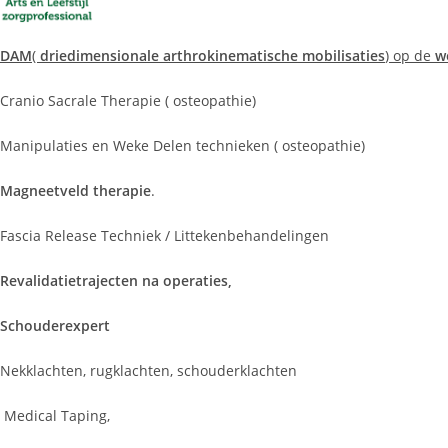
DAM
(
driedimensionale arthrokinematische mobilisaties
) op de
w
Cranio Sacrale Therapie ( osteopathie)
Manipulaties en Weke Delen technieken ( osteopathie)
Magneetveld therapie
.
Fascia Release Techniek / Littekenbehandelingen
Revalidatietrajecten na operaties,
Schouderexpert
Nekklachten, rugklachten, schouderklachten
Medical Taping,